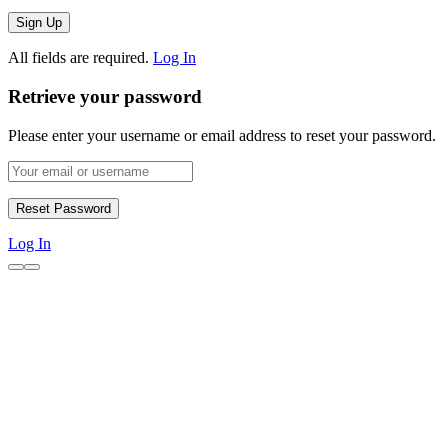
All fields are required.
Log In
Retrieve your password
Please enter your username or email address to reset your password.
Log In