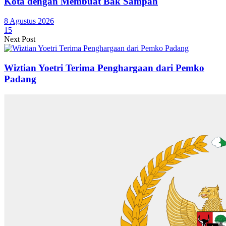
Kota dengan Membuat Bak Sampah
8 Agustus 2026
15
Next Post
Wiztian Yoetri Terima Penghargaan dari Pemko
Padang