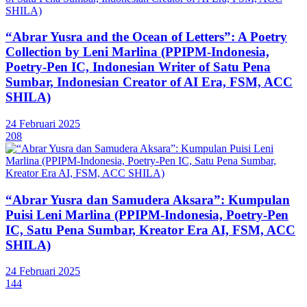
“Abrar Yusra and the Ocean of Letters”: A Poetry
Collection by Leni Marlina (PPIPM-Indonesia,
Poetry-Pen IC, Indonesian Writer of Satu Pena
Sumbar, Indonesian Creator of AI Era, FSM, ACC
SHILA)
24 Februari 2025
208
“Abrar Yusra dan Samudera Aksara”: Kumpulan
Puisi Leni Marlina (PPIPM-Indonesia, Poetry-Pen
IC, Satu Pena Sumbar, Kreator Era AI, FSM, ACC
SHILA)
24 Februari 2025
144