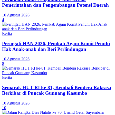
Pemerintahan dan Pengembangan Potensi Daerah
10 Agustus 2026
4
Berita
Peringati HAN 2026, Pemkab Agam Komit Penuhi
Hak Anak-anak dan Beri Perlindungan
10 Agustus 2026
8
Berita
Semarak HUT RI ke-81, Kembali Bendera Raksasa
Berkibar di Puncak Gunuang Kasumbo
10 Agustus 2026
10