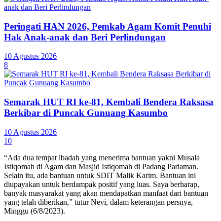
Peringati HAN 2026, Pemkab Agam Komit Penuhi
Hak Anak-anak dan Beri Perlindungan
10 Agustus 2026
8
Semarak HUT RI ke-81, Kembali Bendera Raksasa
Berkibar di Puncak Gunuang Kasumbo
10 Agustus 2026
10
“Ada dua tempat ibadah yang menerima bantuan yakni Musala
Istiqomah di Agam dan Masjid Istiqomah di Padang Pariaman.
Selain itu, ada bantuan untuk SDIT Malik Karim. Bantuan ini
diupayakan untuk berdampak positif yang luas. Saya berharap,
banyak masyarakat yang akan mendapatkan manfaat dari bantuan
yang telah diberikan,” tutur Nevi, dalam keterangan persnya,
Minggu (6/8/2023).