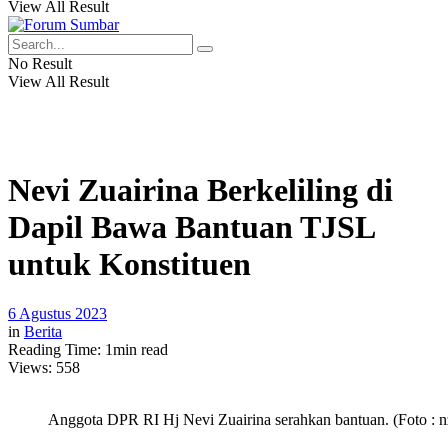
View All Result
No Result
View All Result
Nevi Zuairina Berkeliling di
Dapil Bawa Bantuan TJSL
untuk Konstituen
6 Agustus 2023
in
Berita
Reading Time: 1min read
Views:
558
Anggota DPR RI Hj Nevi Zuairina serahkan bantuan. (Foto : n