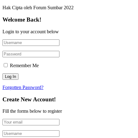
Hak Cipta oleh Forum Sumbar 2022
Welcome Back!
Login to your account below
Remember Me
Forgotten Password?
Create New Account!
Fill the forms below to register