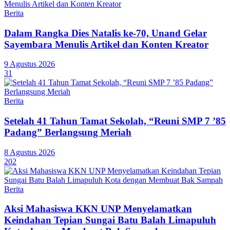
Berita
Dalam Rangka Dies Natalis ke-70, Unand Gelar
Sayembara Menulis Artikel dan Konten Kreator
9 Agustus 2026
31
Berita
Setelah 41 Tahun Tamat Sekolah, “Reuni SMP 7 ’85
Padang” Berlangsung Meriah
8 Agustus 2026
202
Berita
Aksi Mahasiswa KKN UNP Menyelamatkan
Keindahan Tepian Sungai Batu Balah Limapuluh