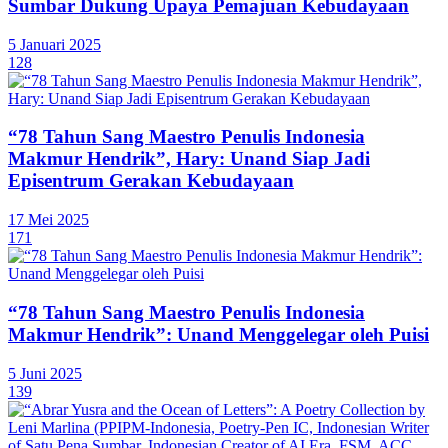
Sumbar Dukung Upaya Pemajuan Kebudayaan
5 Januari 2025
128
“78 Tahun Sang Maestro Penulis Indonesia
Makmur Hendrik”, Hary: Unand Siap Jadi
Episentrum Gerakan Kebudayaan
17 Mei 2025
171
“78 Tahun Sang Maestro Penulis Indonesia
Makmur Hendrik”: Unand Menggelegar oleh Puisi
5 Juni 2025
139