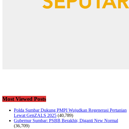
Most Viewed Posts
Polda Sumbar Dukung PMPI Wujudkan Regenerasi Pertanian
Lewat GenZALS 2025
(40,789)
Gubernur Sumbar: PSBB Berakhir, Diganti New Normal
(36,709)