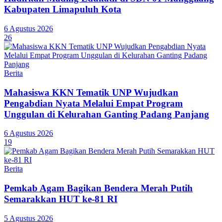
Kabupaten Limapuluh Kota
6 Agustus 2026
26
Berita
Mahasiswa KKN Tematik UNP Wujudkan
Pengabdian Nyata Melalui Empat Program
Unggulan di Kelurahan Ganting Padang Panjang
6 Agustus 2026
19
Berita
Pemkab Agam Bagikan Bendera Merah Putih
Semarakkan HUT ke-81 RI
5 Agustus 2026