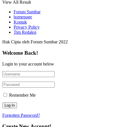
View All Result
Forum Sumbar
homepage
Kontak
Privacy Policy
Tim Redaksi
Hak Cipta oleh Forum Sumbar 2022
Welcome Back!
Login to your account below
Remember Me
Forgotten Password?
Create New Account!