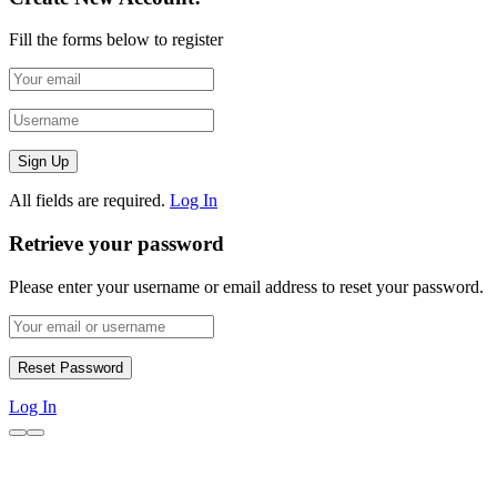
Fill the forms below to register
All fields are required.
Log In
Retrieve your password
Please enter your username or email address to reset your password.
Log In