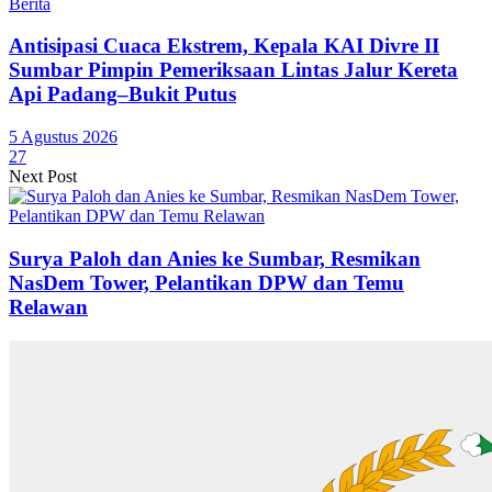
Berita
Antisipasi Cuaca Ekstrem, Kepala KAI Divre II
Sumbar Pimpin Pemeriksaan Lintas Jalur Kereta
Api Padang–Bukit Putus
5 Agustus 2026
27
Next Post
Surya Paloh dan Anies ke Sumbar, Resmikan
NasDem Tower, Pelantikan DPW dan Temu
Relawan