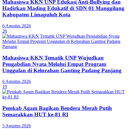
Mahasiswa KKN UNP Edukasi Anti-Bullying dan
Hadirkan Mading Edukatif di SDN 01 Manggilang
Kabupaten Limapuluh Kota
6 Agustus 2026
26
Mahasiswa KKN Tematik UNP Wujudkan
Pengabdian Nyata Melalui Empat Program
Unggulan di Kelurahan Ganting Padang Panjang
6 Agustus 2026
19
Pemkab Agam Bagikan Bendera Merah Putih
Semarakkan HUT ke-81 RI
5 Agustus 2026