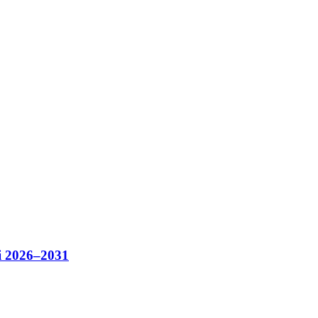
i 2026–2031