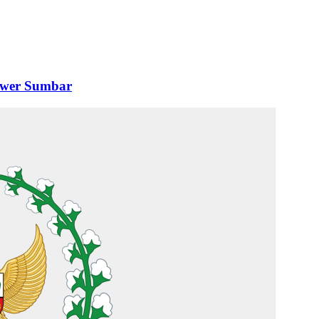
ower Sumbar