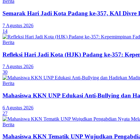
Berita
Semarak Hari Jadi Kota Padang ke-357, KAI Divre 
7 Agustus 2026
14
Berita
Refleksi Hari Jadi Kota (HJK) Padang ke-357: Ke
7 Agustus 2026
30
Berita
Mahasiswa KKN UNP Edukasi Anti-Bullying dan Ha
6 Agustus 2026
27
Berita
Mahasiswa KKN Tematik UNP Wujudkan Pengabdian