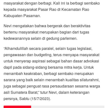
masyarakat dengan berbagi. Kali ini ia berbagi sembako
kepada masyarakat Pasar Rao di Kecamatan Rao
Kabupaten Pasaman.
Nevi mengatakan bahwa bergerak dan beraktivitas
bertemu masyarakat merupakan bagian dari tugas
kedewanannya selain di gedung parlemen.
“Alhamdulillah secara paralel, selain tugas legislasi,
pengawasan dan budgeting, terus menyapa masyarakat
untuk menyerap aspirasi sebagai bahan dasar advokasi
dapil pada sidang-sidang bersama mitra kerja. Untuk
menambah keakraban, berbagi sembako merupakan
sarana yang baik selain menambah kualitas silaturahmi,
juga sebagai penguat rasa persaudaraan sesama warga
asli Sumatera Barat,” tutur Nevi, dalam keterangan
persnya, Sabtu (15/7/2023).