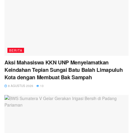
BERITA
Aksi Mahasiswa KKN UNP Menyelamatkan
Keindahan Tepian Sungai Batu Balah Limapuluh
Kota dengan Membuat Bak Sampah
8 AGUSTUS 2026
13