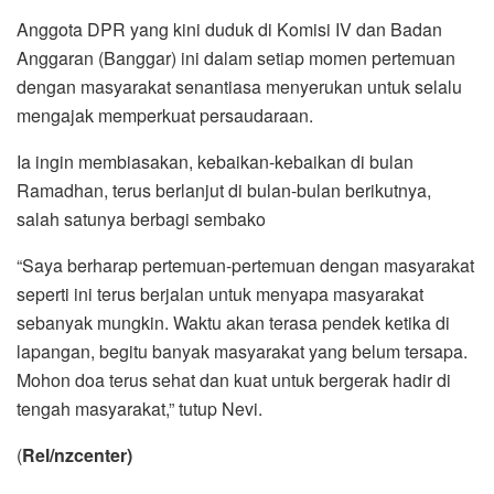
Anggota DPR yang kini duduk di Komisi IV dan Badan
Anggaran (Banggar) ini dalam setiap momen pertemuan
dengan masyarakat senantiasa menyerukan untuk selalu
mengajak memperkuat persaudaraan.
Ia ingin membiasakan, kebaikan-kebaikan di bulan
Ramadhan, terus berlanjut di bulan-bulan berikutnya,
salah satunya berbagi sembako
“Saya berharap pertemuan-pertemuan dengan masyarakat
seperti ini terus berjalan untuk menyapa masyarakat
sebanyak mungkin. Waktu akan terasa pendek ketika di
lapangan, begitu banyak masyarakat yang belum tersapa.
Mohon doa terus sehat dan kuat untuk bergerak hadir di
tengah masyarakat,” tutup Nevi.
(
Rel/nzcenter)