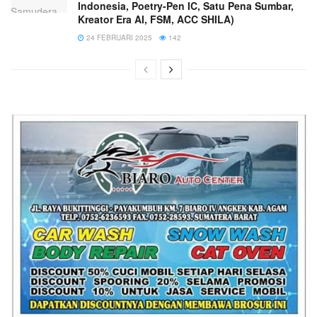
Indonesia, Poetry-Pen IC, Satu Pena Sumbar,
Kreator Era AI, FSM, ACC SHILA)
24 FEBRUARI 2025
142