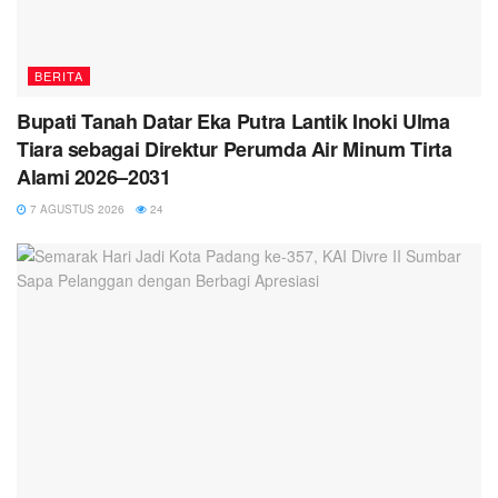
BERITA
Bupati Tanah Datar Eka Putra Lantik Inoki Ulma
Tiara sebagai Direktur Perumda Air Minum Tirta
Alami 2026–2031
7 AGUSTUS 2026
24