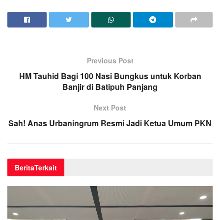
Previous Post
HM Tauhid Bagi 100 Nasi Bungkus untuk Korban
Banjir di Batipuh Panjang
Next Post
Sah! Anas Urbaningrum Resmi Jadi Ketua Umum PKN
Berita
Terkait