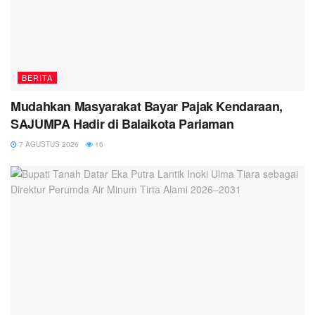
BERITA
Mudahkan Masyarakat Bayar Pajak Kendaraan,
SAJUMPA Hadir di Balaikota Pariaman
7 AGUSTUS 2026
16