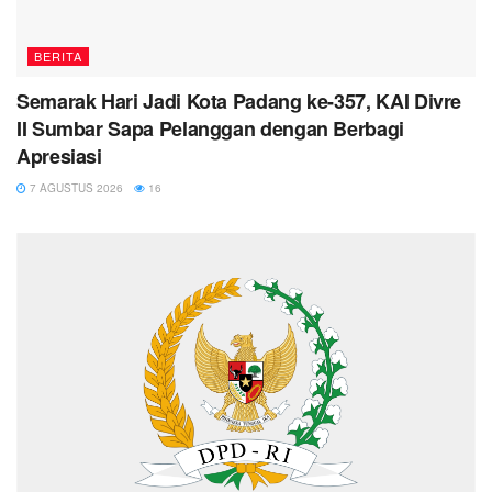
BERITA
Semarak Hari Jadi Kota Padang ke-357, KAI Divre
II Sumbar Sapa Pelanggan dengan Berbagi
Apresiasi
7 AGUSTUS 2026
16