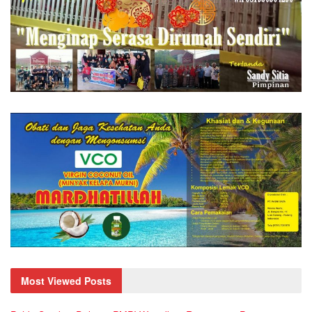
Most Viewed Posts