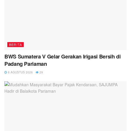
BERITA
BWS Sumatera V Gelar Gerakan Irigasi Bersih di
Padang Pariaman
8 AGUSTUS 2026
29