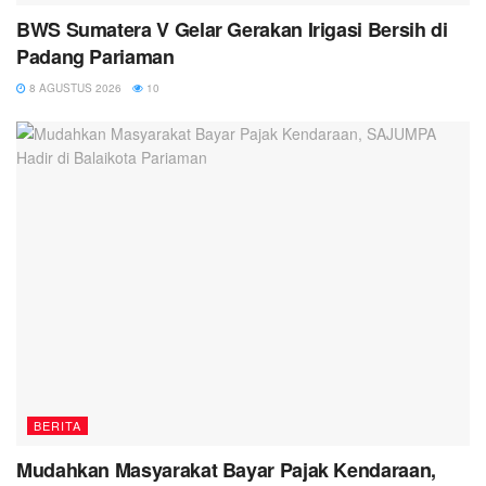
BWS Sumatera V Gelar Gerakan Irigasi Bersih di
Padang Pariaman
8 AGUSTUS 2026
10
BERITA
Mudahkan Masyarakat Bayar Pajak Kendaraan,