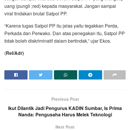
uang (pungli ;red) kepada masyarakat. Jangan sampai
viral tindakan brutal Satpol PP.
“Karena tugas Satpol PP itu jelas yaitu tegakkan Perda,
Perkada dan Perwako. Dan atas penegakan itu, Satpol PP
tidak boleh diskriminatif dalam bertindak,” ujar Ekos.
(
Rel/Adr)
Previous Post
Ikut Dilantik Jadi Pengurus KADIN Sumbar, Is Prima
Nanda: Pengusaha Harus Melek Teknologi
Next Post