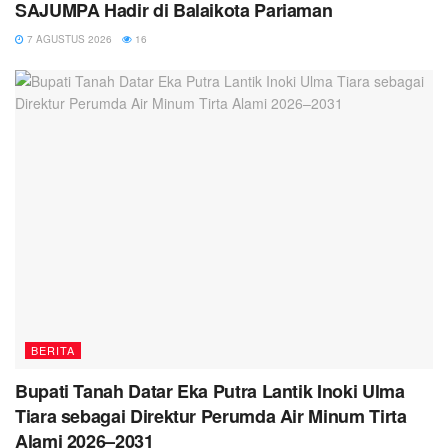
SAJUMPA Hadir di Balaikota Pariaman
7 AGUSTUS 2026
16
BERITA
Bupati Tanah Datar Eka Putra Lantik Inoki Ulma
Tiara sebagai Direktur Perumda Air Minum Tirta
Alami 2026–2031