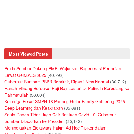
Most Viewed Posts
Polda Sumbar Dukung PMPI Wujudkan Regenerasi Pertanian
Lewat GenZALS 2025
(40,792)
Gubernur Sumbar: PSBB Berakhir, Diganti New Normal
(36,712)
Ranah Minang Berduka, Haji Boy Lestari Dt Palindih Berpulang ke
Rahmatullah
(36,004)
Keluarga Besar SMPN 13 Padang Gelar Family Gathering 2025:
Deep Learning dan Keakraban
(35,681)
Senin Depan Tidak Juga Cair Bantuan Covid-19, Gubernur
Sumbar Dilaporkan ke Presiden
(35,142)
Meningkatkan Efektivitas Hakim Ad Hoc Tipikor dalam