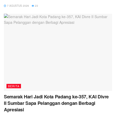
7 AGUSTUS 2026
23
BERITA
Semarak Hari Jadi Kota Padang ke-357, KAI Divre
II Sumbar Sapa Pelanggan dengan Berbagi
Apresiasi