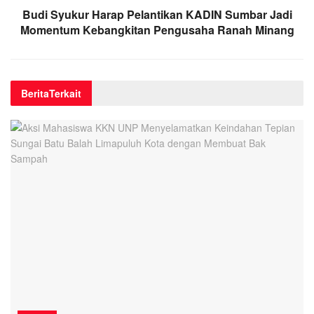
Budi Syukur Harap Pelantikan KADIN Sumbar Jadi
Momentum Kebangkitan Pengusaha Ranah Minang
Berita
Terkait