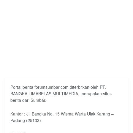
Portal berita forumsumbar.com diterbitkan oleh PT.
BANGKA LIMABELAS MULTIMEDIA, merupakan situs
berita dari Sumbar.
Kantor : Jl. Bangka No. 15 Wisma Warta Ulak Karang –
Padang (25133)