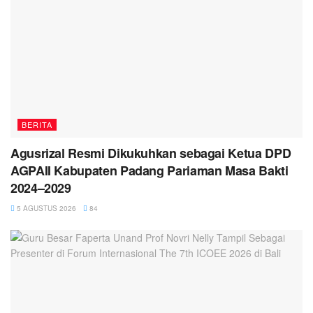
BERITA
Agusrizal Resmi Dikukuhkan sebagai Ketua DPD
AGPAII Kabupaten Padang Pariaman Masa Bakti
2024–2029
5 AGUSTUS 2026
84