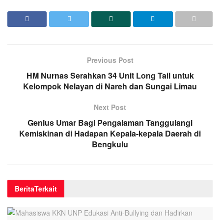
Previous Post
HM Nurnas Serahkan 34 Unit Long Tail untuk
Kelompok Nelayan di Nareh dan Sungai Limau
Next Post
Genius Umar Bagi Pengalaman Tanggulangi
Kemiskinan di Hadapan Kepala-kepala Daerah di
Bengkulu
Berita
Terkait