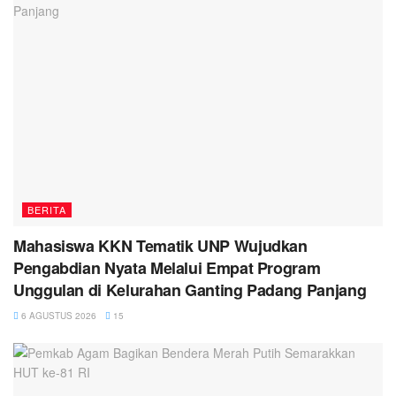
BERITA
Mahasiswa KKN Tematik UNP Wujudkan
Pengabdian Nyata Melalui Empat Program
Unggulan di Kelurahan Ganting Padang Panjang
6 AGUSTUS 2026
15