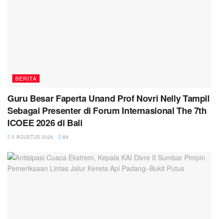
BERITA
Guru Besar Faperta Unand Prof Novri Nelly Tampil
Sebagai Presenter di Forum Internasional The 7th
ICOEE 2026 di Bali
5 AGUSTUS 2026
89