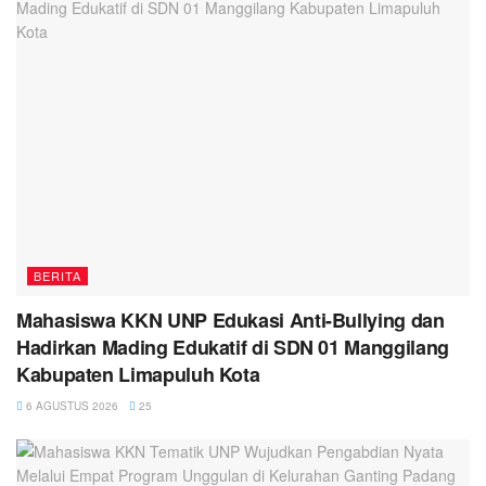
BERITA
Mahasiswa KKN UNP Edukasi Anti-Bullying dan
Hadirkan Mading Edukatif di SDN 01 Manggilang
Kabupaten Limapuluh Kota
6 AGUSTUS 2026
25