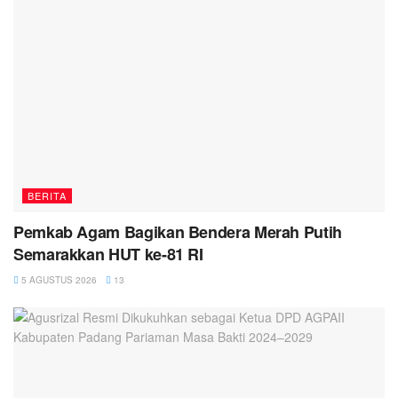
BERITA
Pemkab Agam Bagikan Bendera Merah Putih
Semarakkan HUT ke-81 RI
5 AGUSTUS 2026
13