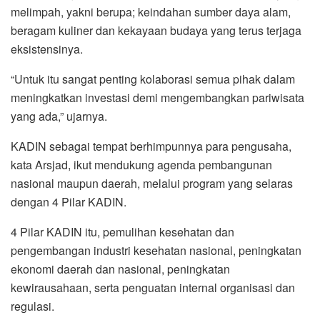
melimpah, yakni berupa; keindahan sumber daya alam,
beragam kuliner dan kekayaan budaya yang terus terjaga
eksistensinya.
“Untuk itu sangat penting kolaborasi semua pihak dalam
meningkatkan investasi demi mengembangkan pariwisata
yang ada,” ujarnya.
KADIN sebagai tempat berhimpunnya para pengusaha,
kata Arsjad, ikut mendukung agenda pembangunan
nasional maupun daerah, melalui program yang selaras
dengan 4 Pilar KADIN.
4 Pilar KADIN itu, pemulihan kesehatan dan
pengembangan industri kesehatan nasional, peningkatan
ekonomi daerah dan nasional, peningkatan
kewirausahaan, serta penguatan internal organisasi dan
regulasi.