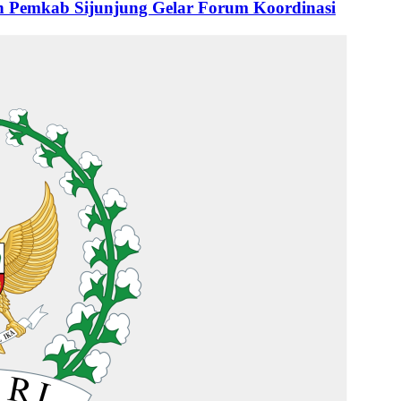
 Pemkab Sijunjung Gelar Forum Koordinasi