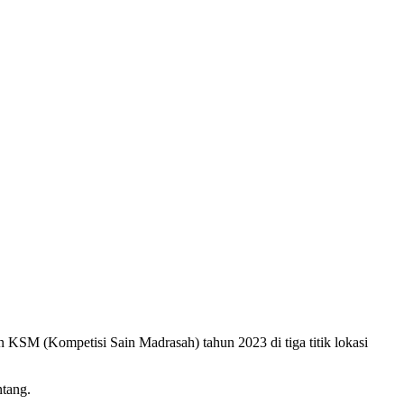
 KSM (Kompetisi Sain Madrasah) tahun 2023 di tiga titik lokasi
tang.