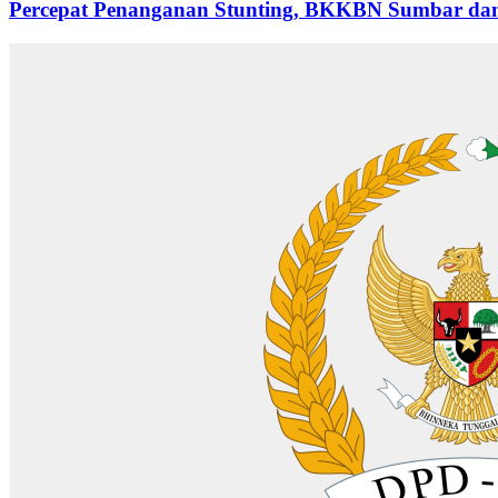
Percepat Penanganan Stunting, BKKBN Sumbar dan