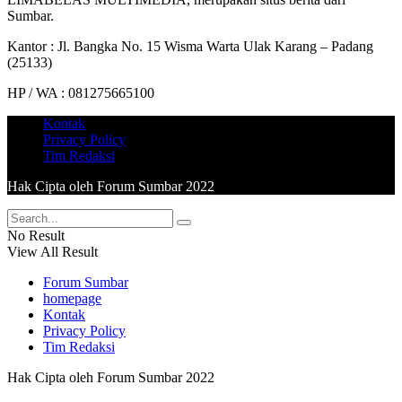
Sumbar.
Kantor : Jl. Bangka No. 15 Wisma Warta Ulak Karang – Padang
(25133)
HP / WA : 081275665100
Kontak
Privacy Policy
Tim Redaksi
Hak Cipta oleh Forum Sumbar 2022
No Result
View All Result
Forum Sumbar
homepage
Kontak
Privacy Policy
Tim Redaksi
Hak Cipta oleh Forum Sumbar 2022