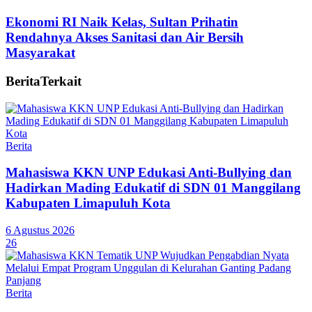
Ekonomi RI Naik Kelas, Sultan Prihatin
Rendahnya Akses Sanitasi dan Air Bersih
Masyarakat
Berita
Terkait
Berita
Mahasiswa KKN UNP Edukasi Anti-Bullying dan
Hadirkan Mading Edukatif di SDN 01 Manggilang
Kabupaten Limapuluh Kota
6 Agustus 2026
26
Berita