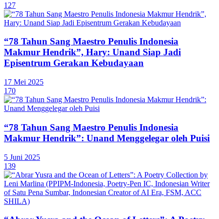
127
“78 Tahun Sang Maestro Penulis Indonesia
Makmur Hendrik”, Hary: Unand Siap Jadi
Episentrum Gerakan Kebudayaan
17 Mei 2025
170
“78 Tahun Sang Maestro Penulis Indonesia
Makmur Hendrik”: Unand Menggelegar oleh Puisi
5 Juni 2025
139