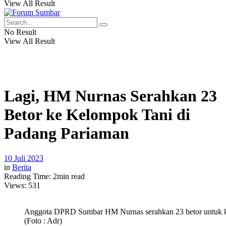
View All Result
No Result
View All Result
Lagi, HM Nurnas Serahkan 23
Betor ke Kelompok Tani di
Padang Pariaman
10 Juli 2023
in
Berita
Reading Time: 2min read
Views:
531
Anggota DPRD Sumbar HM Nurnas serahkan 23 betor untuk k
(Foto : Adr)