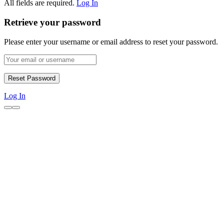
All fields are required.
Log In
Retrieve your password
Please enter your username or email address to reset your password.
Log In