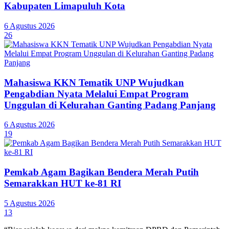
Kabupaten Limapuluh Kota
6 Agustus 2026
26
Mahasiswa KKN Tematik UNP Wujudkan
Pengabdian Nyata Melalui Empat Program
Unggulan di Kelurahan Ganting Padang Panjang
6 Agustus 2026
19
Pemkab Agam Bagikan Bendera Merah Putih
Semarakkan HUT ke-81 RI
5 Agustus 2026
13