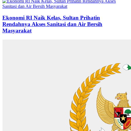
Ekonomi RI Naik Kelas, Sultan Prihatin
Rendahnya Akses Sanitasi dan Air Bersih
Masyarakat