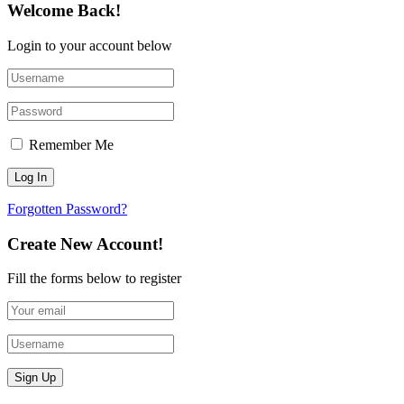
Welcome Back!
Login to your account below
Remember Me
Forgotten Password?
Create New Account!
Fill the forms below to register