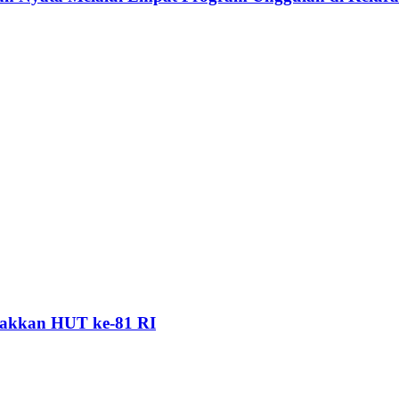
akkan HUT ke-81 RI