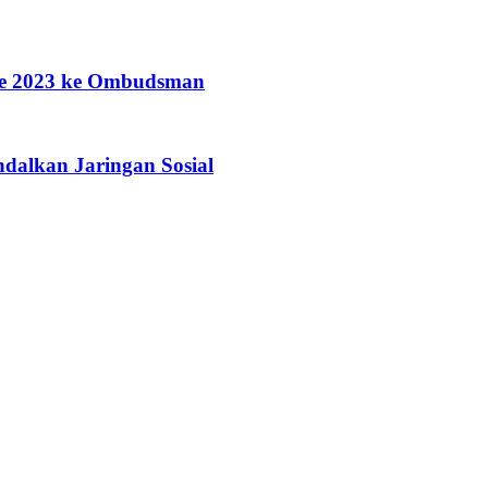
e 2023 ke Ombudsman
dalkan Jaringan Sosial