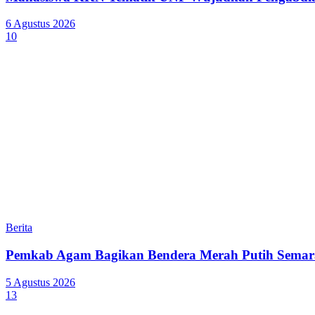
6 Agustus 2026
10
Berita
Pemkab Agam Bagikan Bendera Merah Putih Semar
5 Agustus 2026
13