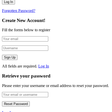
Forgotten Password?
Create New Account!
Fill the forms below to register
All fields are required.
Log In
Retrieve your password
Please enter your username or email address to reset your password.