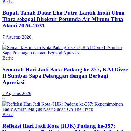
Berita
Bupati Tanah Datar Eka Putra Lantik Inoki Ulma
Tiara sebagai Direktur Perumda Air Minum Tirta
Alami 2026–2031
7 Agustus 2026
7
Berita
Semarak Hari Jadi Kota Padang ke-357, KAI Divre
II Sumbar Sapa Pelanggan dengan Berbagi
Apresiasi
7 Agustus 2026
9
Berita
Refleksi Hari Jadi Kota (HJK) Padang ke-357: