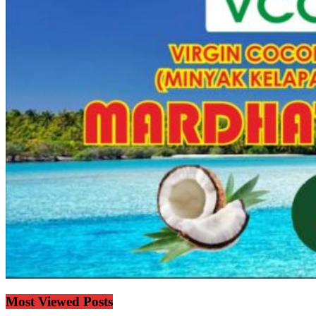
Most Viewed Posts