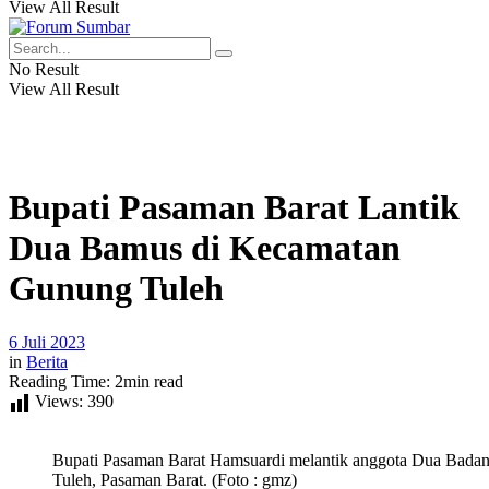
View All Result
No Result
View All Result
Bupati Pasaman Barat Lantik
Dua Bamus di Kecamatan
Gunung Tuleh
6 Juli 2023
in
Berita
Reading Time: 2min read
Views:
390
Bupati Pasaman Barat Hamsuardi melantik anggota Dua Bad
Tuleh, Pasaman Barat. (Foto : gmz)