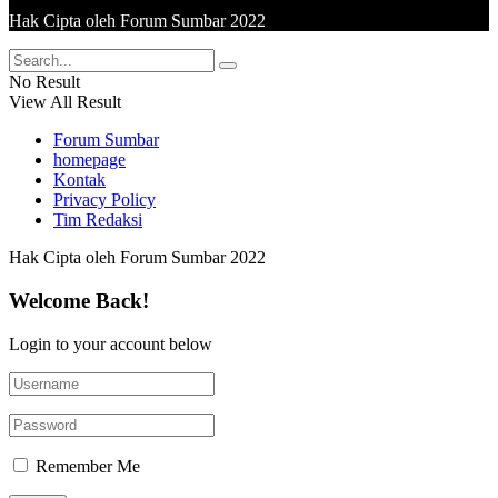
Hak Cipta oleh Forum Sumbar 2022
No Result
View All Result
Forum Sumbar
homepage
Kontak
Privacy Policy
Tim Redaksi
Hak Cipta oleh Forum Sumbar 2022
Welcome Back!
Login to your account below
Remember Me