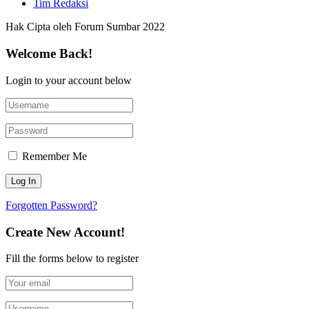
Tim Redaksi
Hak Cipta oleh Forum Sumbar 2022
Welcome Back!
Login to your account below
Remember Me
Forgotten Password?
Create New Account!
Fill the forms below to register