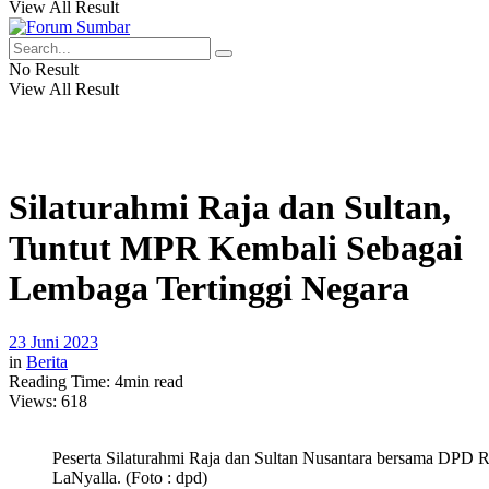
View All Result
No Result
View All Result
Silaturahmi Raja dan Sultan,
Tuntut MPR Kembali Sebagai
Lembaga Tertinggi Negara
23 Juni 2023
in
Berita
Reading Time: 4min read
Views:
618
Peserta Silaturahmi Raja dan Sultan Nusantara bersama DPD 
LaNyalla. (Foto : dpd)