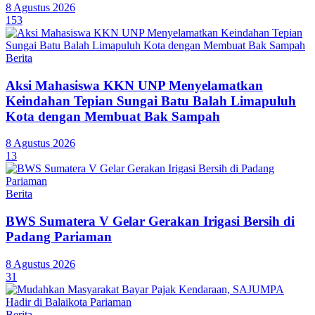
8 Agustus 2026
153
Berita
Aksi Mahasiswa KKN UNP Menyelamatkan
Keindahan Tepian Sungai Batu Balah Limapuluh
Kota dengan Membuat Bak Sampah
8 Agustus 2026
13
Berita
BWS Sumatera V Gelar Gerakan Irigasi Bersih di
Padang Pariaman
8 Agustus 2026
31
Berita