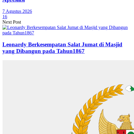
7 Agustus 2026
16
Next Post
Leonardy Berkesempatan Salat Jumat di Masjid
yang Dibangun pada Tahun1867