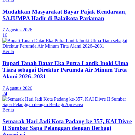
Mudahkan Masyarakat Bayar Pajak Kendaraan,
SAJUMPA Hadir di Balaikota Pariaman
7 Agustus 2026
16
Berita
Bupati Tanah Datar Eka Putra Lantik Inoki Ulma
Tiara sebagai Direktur Perumda Air Minum Tirta
Alami 2026–2031
7 Agustus 2026
24
Berita
Semarak Hari Jadi Kota Padang ke-357, KAI Divre
II Sumbar Sapa Pelanggan dengan Berbagi
Apresiasi