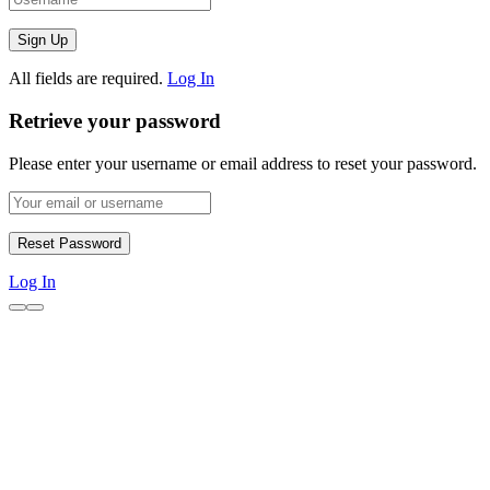
All fields are required.
Log In
Retrieve your password
Please enter your username or email address to reset your password.
Log In