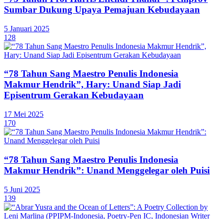
Sumbar Dukung Upaya Pemajuan Kebudayaan
5 Januari 2025
128
“78 Tahun Sang Maestro Penulis Indonesia
Makmur Hendrik”, Hary: Unand Siap Jadi
Episentrum Gerakan Kebudayaan
17 Mei 2025
170
“78 Tahun Sang Maestro Penulis Indonesia
Makmur Hendrik”: Unand Menggelegar oleh Puisi
5 Juni 2025
139