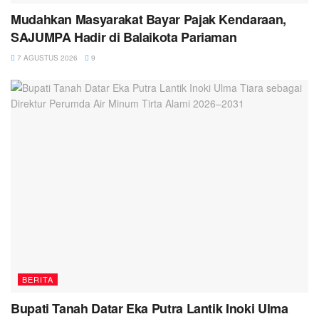
Mudahkan Masyarakat Bayar Pajak Kendaraan,
SAJUMPA Hadir di Balaikota Pariaman
7 AGUSTUS 2026
9
BERITA
Bupati Tanah Datar Eka Putra Lantik Inoki Ulma