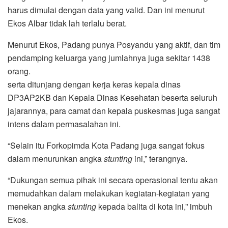
harus dimulai dengan data yang valid. Dan ini menurut
Ekos Albar tidak lah terlalu berat.
Menurut Ekos, Padang punya Posyandu yang aktif, dan tim
pendamping keluarga yang jumlahnya juga sekitar 1438
orang.
serta ditunjang dengan kerja keras kepala dinas
DP3AP2KB dan Kepala Dinas Kesehatan beserta seluruh
jajarannya, para camat dan kepala puskesmas juga sangat
intens dalam permasalahan ini.
“Selain itu Forkopimda Kota Padang juga sangat fokus
dalam menurunkan angka
stunting
ini,” terangnya.
“Dukungan semua pihak ini secara operasional tentu akan
memudahkan dalam melakukan kegiatan-kegiatan yang
menekan angka
stunting
kepada balita di kota ini,” imbuh
Ekos.