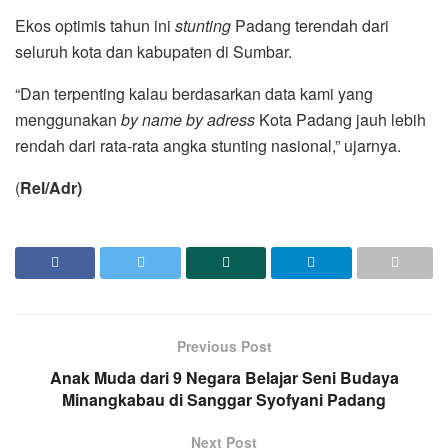
Ekos optimis tahun ini
stunting
Padang terendah dari
seluruh kota dan kabupaten di Sumbar.
“Dan terpenting kalau berdasarkan data kami yang
menggunakan
by name by adress
Kota Padang jauh lebih
rendah dari rata-rata angka stunting nasional,” ujarnya.
(
Rel/Adr)
Previous Post
Anak Muda dari 9 Negara Belajar Seni Budaya
Minangkabau di Sanggar Syofyani Padang
Next Post