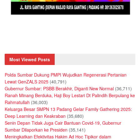
Most Viewed Posts
Polda Sumbar Dukung PMPI Wujudkan Regenerasi Pertanian
Lewat GenZALS 2025
(40,791)
Gubernur Sumbar: PSBB Berakhir, Diganti New Normal
(36,711)
Ranah Minang Berduka, Haji Boy Lestari Dt Palindih Berpulang ke
Rahmatullah
(36,003)
Keluarga Besar SMPN 13 Padang Gelar Family Gathering 2025:
Deep Learning dan Keakraban
(35,680)
Senin Depan Tidak Juga Cair Bantuan Covid-19, Gubernur
Sumbar Dilaporkan ke Presiden
(35,141)
Meningkatkan Efektivitas Hakim Ad Hoc Tipikor dalam