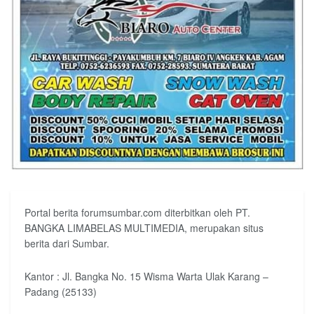
Portal berita forumsumbar.com diterbitkan oleh PT.
BANGKA LIMABELAS MULTIMEDIA, merupakan situs
berita dari Sumbar.
Kantor : Jl. Bangka No. 15 Wisma Warta Ulak Karang –
Padang (25133)