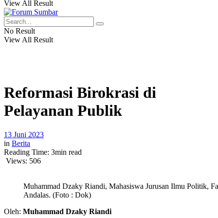
View All Result
No Result
View All Result
Reformasi Birokrasi di
Pelayanan Publik
13 Juni 2023
in
Berita
Reading Time: 3min read
Views:
506
Muhammad Dzaky Riandi, Mahasiswa Jurusan Ilmu Politik, Fakul
Andalas. (Foto : Dok)
Oleh:
Muhammad Dzaky Riandi