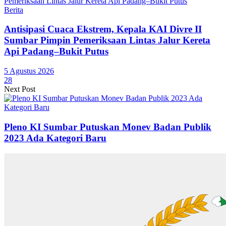
Berita
Antisipasi Cuaca Ekstrem, Kepala KAI Divre II
Sumbar Pimpin Pemeriksaan Lintas Jalur Kereta
Api Padang–Bukit Putus
5 Agustus 2026
28
Next Post
Pleno KI Sumbar Putuskan Monev Badan Publik
2023 Ada Kategori Baru