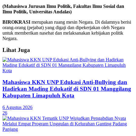
(Mahasiswa Jurusan Ilmu Politik, Fakultas Ilmu Sosial dan
Ilmu Politik, Universitas Andalas)
BIROKRASI
merupakan ruang mesin Negara. Di dalamnya berisi
orang-orang (pejabat) yang digaji dan dipekerjakan oleh Negara
untuk memberikan nasehat dan melaksanakan kebijakan politik
Negara.
Lihat Juga
Mahasiswa KKN UNP Edukasi Anti-Bullying dan
Hadirkan Mading Edukatif di SDN 01 Manggilang
Kabupaten Limapuluh Kota
6 Agustus 2026
26