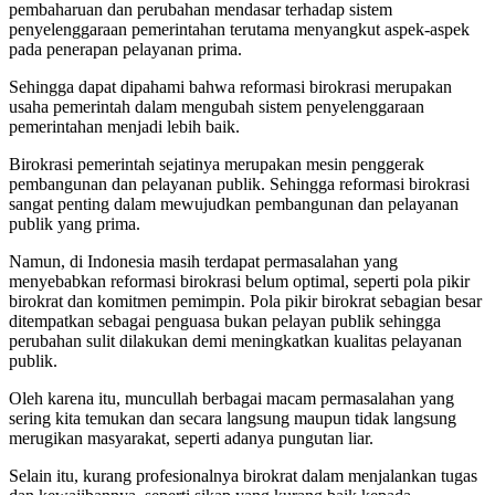
pembaharuan dan perubahan mendasar terhadap sistem
penyelenggaraan pemerintahan terutama menyangkut aspek-aspek
pada penerapan pelayanan prima.
Sehingga dapat dipahami bahwa reformasi birokrasi merupakan
usaha pemerintah dalam mengubah sistem penyelenggaraan
pemerintahan menjadi lebih baik.
Birokrasi pemerintah sejatinya merupakan mesin penggerak
pembangunan dan pelayanan publik. Sehingga reformasi birokrasi
sangat penting dalam mewujudkan pembangunan dan pelayanan
publik yang prima.
Namun, di Indonesia masih terdapat permasalahan yang
menyebabkan reformasi birokrasi belum optimal, seperti pola pikir
birokrat dan komitmen pemimpin. Pola pikir birokrat sebagian besar
ditempatkan sebagai penguasa bukan pelayan publik sehingga
perubahan sulit dilakukan demi meningkatkan kualitas pelayanan
publik.
Oleh karena itu, muncullah berbagai macam permasalahan yang
sering kita temukan dan secara langsung maupun tidak langsung
merugikan masyarakat, seperti adanya pungutan liar.
Selain itu, kurang profesionalnya birokrat dalam menjalankan tugas