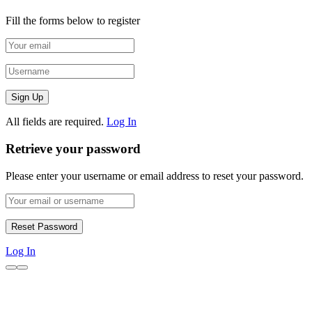
Fill the forms below to register
All fields are required.
Log In
Retrieve your password
Please enter your username or email address to reset your password.
Log In