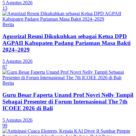
5 Agustus 2026
13
Berita
Agusrizal Resmi Dikukuhkan sebagai Ketua DPD
AGPAII Kabupaten Padang Pariaman Masa Bakti
2024–2029
5 Agustus 2026
87
Berita
Guru Besar Faperta Unand Prof Novri Nelly Tampil
Sebagai Presenter di Forum Internasional The 7th
ICOEE 2026 di Bali
5 Agustus 2026
99