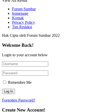
View All Result
Forum Sumbar
homepage
Kontak
Privacy Policy
Tim Redaksi
Hak Cipta oleh Forum Sumbar 2022
Welcome Back!
Login to your account below
Remember Me
Forgotten Password?
Create New Account!