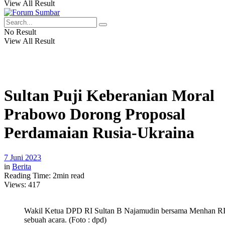
View All Result
No Result
View All Result
Sultan Puji Keberanian Moral
Prabowo Dorong Proposal
Perdamaian Rusia-Ukraina
7 Juni 2023
in
Berita
Reading Time: 2min read
Views:
417
Wakil Ketua DPD RI Sultan B Najamudin bersama Menhan RI
sebuah acara. (Foto : dpd)