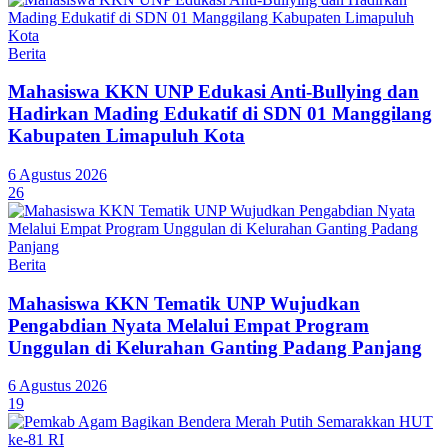
Berita
Mahasiswa KKN UNP Edukasi Anti-Bullying dan
Hadirkan Mading Edukatif di SDN 01 Manggilang
Kabupaten Limapuluh Kota
6 Agustus 2026
26
Berita
Mahasiswa KKN Tematik UNP Wujudkan
Pengabdian Nyata Melalui Empat Program
Unggulan di Kelurahan Ganting Padang Panjang
6 Agustus 2026
19