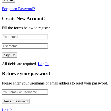
Forgotten Password?
Create New Account!
Fill the forms below to register
All fields are required.
Log In
Retrieve your password
Please enter your username or email address to reset your password.
Log In