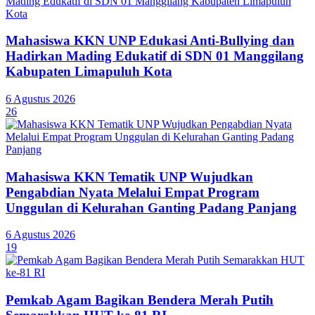
Mahasiswa KKN UNP Edukasi Anti-Bullying dan
Hadirkan Mading Edukatif di SDN 01 Manggilang
Kabupaten Limapuluh Kota
6 Agustus 2026
26
Mahasiswa KKN Tematik UNP Wujudkan
Pengabdian Nyata Melalui Empat Program
Unggulan di Kelurahan Ganting Padang Panjang
6 Agustus 2026
19
Pemkab Agam Bagikan Bendera Merah Putih