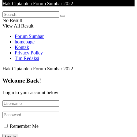
Hak Cipta oleh Forum Sumbar 2022
No Result
View All Result
Forum Sumbar
homepage
Kontak
Privacy Policy
Tim Redaksi
Hak Cipta oleh Forum Sumbar 2022
Welcome Back!
Login to your account below
Remember Me