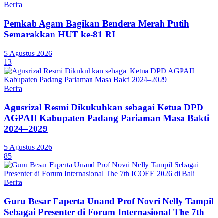
Berita
Pemkab Agam Bagikan Bendera Merah Putih
Semarakkan HUT ke-81 RI
5 Agustus 2026
13
Berita
Agusrizal Resmi Dikukuhkan sebagai Ketua DPD
AGPAII Kabupaten Padang Pariaman Masa Bakti
2024–2029
5 Agustus 2026
85
Berita
Guru Besar Faperta Unand Prof Novri Nelly Tampil
Sebagai Presenter di Forum Internasional The 7th