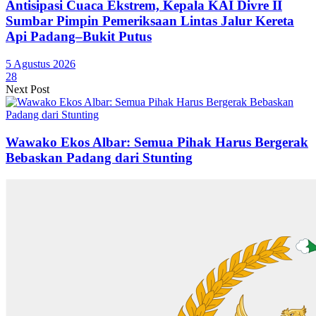
Antisipasi Cuaca Ekstrem, Kepala KAI Divre II
Sumbar Pimpin Pemeriksaan Lintas Jalur Kereta
Api Padang–Bukit Putus
5 Agustus 2026
28
Next Post
Wawako Ekos Albar: Semua Pihak Harus Bergerak
Bebaskan Padang dari Stunting