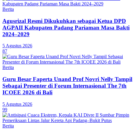
Berita
Agusrizal Resmi Dikukuhkan sebagai Ketua DPD
AGPAII Kabupaten Padang Pariaman Masa Bakti
2024–2029
5 Agustus 2026
87
Berita
Guru Besar Faperta Unand Prof Novri Nelly Tampil
Sebagai Presenter di Forum Internasional The 7th
ICOEE 2026 di Bali
5 Agustus 2026
99
Berita