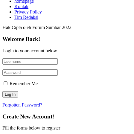
homepage
Kontak
Privacy Policy
Tim Redaksi
Hak Cipta oleh Forum Sumbar 2022
Welcome Back!
Login to your account below
Remember Me
Forgotten Password?
Create New Account!
Fill the forms below to register