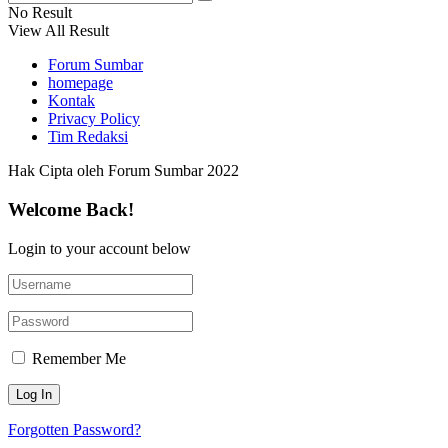
No Result
View All Result
Forum Sumbar
homepage
Kontak
Privacy Policy
Tim Redaksi
Hak Cipta oleh Forum Sumbar 2022
Welcome Back!
Login to your account below
Remember Me
Forgotten Password?