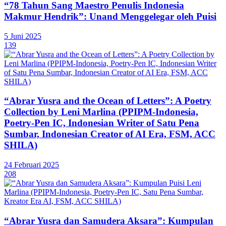
“78 Tahun Sang Maestro Penulis Indonesia
Makmur Hendrik”: Unand Menggelegar oleh Puisi
5 Juni 2025
139
“Abrar Yusra and the Ocean of Letters”: A Poetry
Collection by Leni Marlina (PPIPM-Indonesia,
Poetry-Pen IC, Indonesian Writer of Satu Pena
Sumbar, Indonesian Creator of AI Era, FSM, ACC
SHILA)
24 Februari 2025
208
“Abrar Yusra dan Samudera Aksara”: Kumpulan