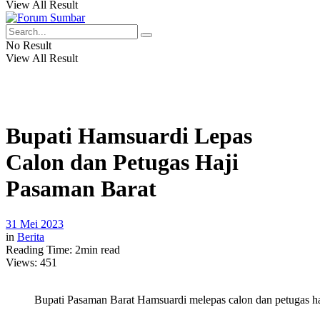
View All Result
No Result
View All Result
Bupati Hamsuardi Lepas
Calon dan Petugas Haji
Pasaman Barat
31 Mei 2023
in
Berita
Reading Time: 2min read
Views:
451
Bupati Pasaman Barat Hamsuardi melepas calon dan petugas ha