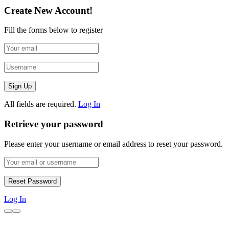
Create New Account!
Fill the forms below to register
All fields are required.
Log In
Retrieve your password
Please enter your username or email address to reset your password.
Log In