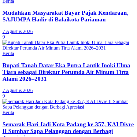
Berita
Mudahkan Masyarakat Bayar Pajak Kendaraan,
SAJUMPA Hadir di Balaikota Pariaman
7 Agustus 2026
9
Berita
Bupati Tanah Datar Eka Putra Lantik Inoki Ulma
Tiara sebagai Direktur Perumda Air Minum Tirta
Alami 2026–2031
7 Agustus 2026
9
Berita
Semarak Hari Jadi Kota Padang ke-357, KAI Divre
II Sumbar Sapa Pelanggan dengan Berbagi