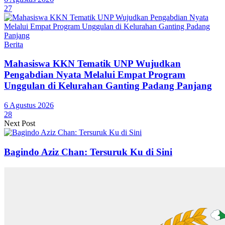
27
Berita
Mahasiswa KKN Tematik UNP Wujudkan
Pengabdian Nyata Melalui Empat Program
Unggulan di Kelurahan Ganting Padang Panjang
6 Agustus 2026
28
Next Post
Bagindo Aziz Chan: Tersuruk Ku di Sini