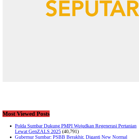
Most Viewed Posts
Polda Sumbar Dukung PMPI Wujudkan Regenerasi Pertanian
Lewat GenZALS 2025
(40,791)
Gubernur Sumbar: PSBB Berakhir, Diganti New Normal