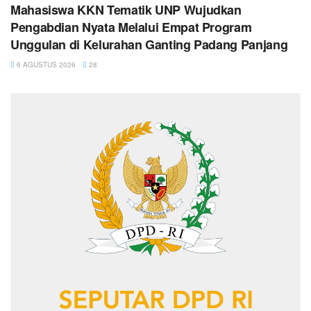
Mahasiswa KKN Tematik UNP Wujudkan
Pengabdian Nyata Melalui Empat Program
Unggulan di Kelurahan Ganting Padang Panjang
6 AGUSTUS 2026
28