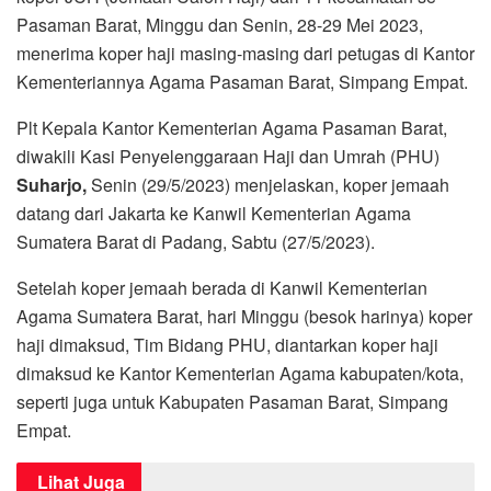
Pasaman Barat, Minggu dan Senin, 28-29 Mei 2023,
menerima koper haji masing-masing dari petugas di Kantor
Kementeriannya Agama Pasaman Barat, Simpang Empat.
Plt Kepala Kantor Kementerian Agama Pasaman Barat,
diwakili Kasi Penyelenggaraan Haji dan Umrah (PHU)
Suharjo,
Senin (29/5/2023) menjelaskan, koper jemaah
datang dari Jakarta ke Kanwil Kementerian Agama
Sumatera Barat di Padang, Sabtu (27/5/2023).
Setelah koper jemaah berada di Kanwil Kementerian
Agama Sumatera Barat, hari Minggu (besok harinya) koper
haji dimaksud, Tim Bidang PHU, diantarkan koper haji
dimaksud ke Kantor Kementerian Agama kabupaten/kota,
seperti juga untuk Kabupaten Pasaman Barat, Simpang
Empat.
Lihat Juga