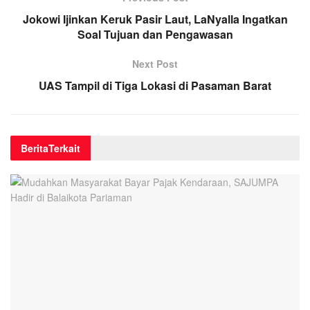
Jokowi Ijinkan Keruk Pasir Laut, LaNyalla Ingatkan
Soal Tujuan dan Pengawasan
Next Post
UAS Tampil di Tiga Lokasi di Pasaman Barat
Berita
Terkait