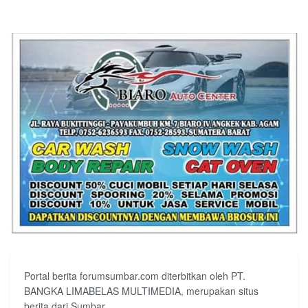
Portal berita forumsumbar.com diterbitkan oleh PT.
BANGKA LIMABELAS MULTIMEDIA, merupakan situs
berita dari Sumbar.