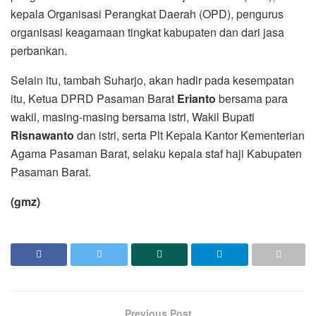
kepala Organisasi Perangkat Daerah (OPD), pengurus
organisasi keagamaan tingkat kabupaten dan dari jasa
perbankan.
Selain itu, tambah Suharjo, akan hadir pada kesempatan
itu, Ketua DPRD Pasaman Barat
Erianto
bersama para
wakil, masing-masing bersama istri, Wakil Bupati
Risnawanto
dan istri, serta Plt Kepala Kantor Kementerian
Agama Pasaman Barat, selaku kepala staf haji Kabupaten
Pasaman Barat.
(gmz)
Previous Post