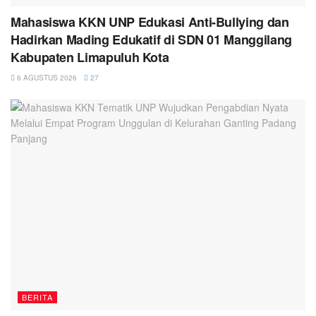
Mahasiswa KKN UNP Edukasi Anti-Bullying dan
Hadirkan Mading Edukatif di SDN 01 Manggilang
Kabupaten Limapuluh Kota
6 AGUSTUS 2026
27
BERITA