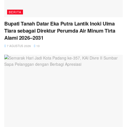
BERITA
Bupati Tanah Datar Eka Putra Lantik Inoki Ulma
Tiara sebagai Direktur Perumda Air Minum Tirta
Alami 2026–2031
7 AGUSTUS 2026
10