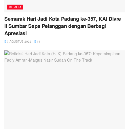
BERITA
Semarak Hari Jadi Kota Padang ke-357, KAI Divre
II Sumbar Sapa Pelanggan dengan Berbagi
Apresiasi
7 AGUSTUS 2026
14