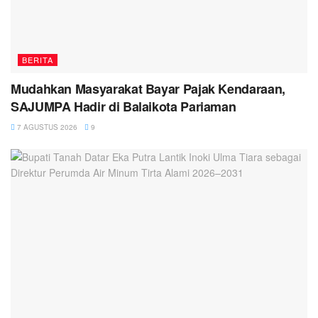
BERITA
Mudahkan Masyarakat Bayar Pajak Kendaraan,
SAJUMPA Hadir di Balaikota Pariaman
7 AGUSTUS 2026
9