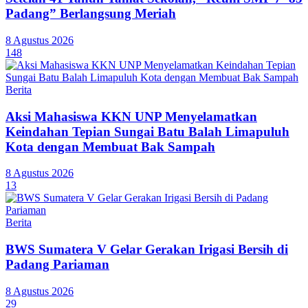
Padang” Berlangsung Meriah
8 Agustus 2026
148
Berita
Aksi Mahasiswa KKN UNP Menyelamatkan
Keindahan Tepian Sungai Batu Balah Limapuluh
Kota dengan Membuat Bak Sampah
8 Agustus 2026
13
Berita
BWS Sumatera V Gelar Gerakan Irigasi Bersih di
Padang Pariaman
8 Agustus 2026
29