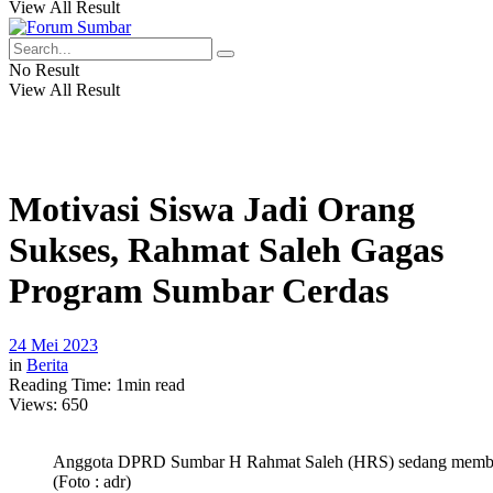
View All Result
No Result
View All Result
Motivasi Siswa Jadi Orang
Sukses, Rahmat Saleh Gagas
Program Sumbar Cerdas
24 Mei 2023
in
Berita
Reading Time: 1min read
Views:
650
Anggota DPRD Sumbar H Rahmat Saleh (HRS) sedang memberi
(Foto : adr)