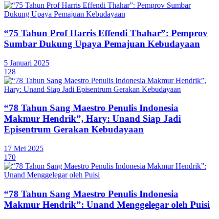
“75 Tahun Prof Harris Effendi Thahar”: Pemprov
Sumbar Dukung Upaya Pemajuan Kebudayaan
5 Januari 2025
128
“78 Tahun Sang Maestro Penulis Indonesia
Makmur Hendrik”, Hary: Unand Siap Jadi
Episentrum Gerakan Kebudayaan
17 Mei 2025
170
“78 Tahun Sang Maestro Penulis Indonesia
Makmur Hendrik”: Unand Menggelegar oleh Puisi