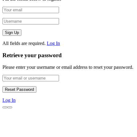
All fields are required.
Log In
Retrieve your password
Please enter your username or email address to reset your password.
Log In