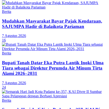
Berita
Mudahkan Masyarakat Bayar Pajak Kendaraan,
SAJUMPA Hadir di Balaikota Pariaman
7 Agustus 2026
16
Berita
Bupati Tanah Datar Eka Putra Lantik Inoki Ulma
Tiara sebagai Direktur Perumda Air Minum Tirta
Alami 2026–2031
7 Agustus 2026
24
Berita