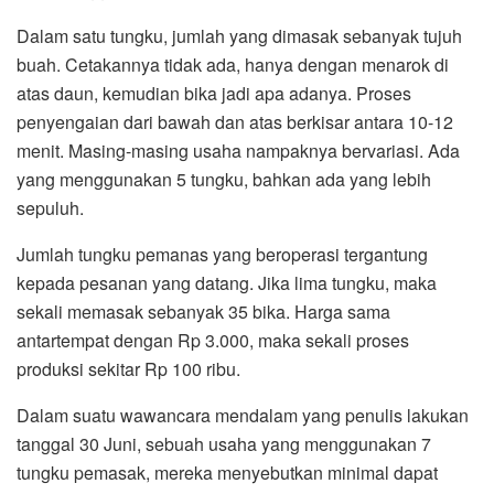
Dalam satu tungku, jumlah yang dimasak sebanyak tujuh
buah. Cetakannya tidak ada, hanya dengan menarok di
atas daun, kemudian bika jadi apa adanya. Proses
penyengaian dari bawah dan atas berkisar antara 10-12
menit. Masing-masing usaha nampaknya bervariasi. Ada
yang menggunakan 5 tungku, bahkan ada yang lebih
sepuluh.
Jumlah tungku pemanas yang beroperasi tergantung
kepada pesanan yang datang. Jika lima tungku, maka
sekali memasak sebanyak 35 bika. Harga sama
antartempat dengan Rp 3.000, maka sekali proses
produksi sekitar Rp 100 ribu.
Dalam suatu wawancara mendalam yang penulis lakukan
tanggal 30 Juni, sebuah usaha yang menggunakan 7
tungku pemasak, mereka menyebutkan minimal dapat