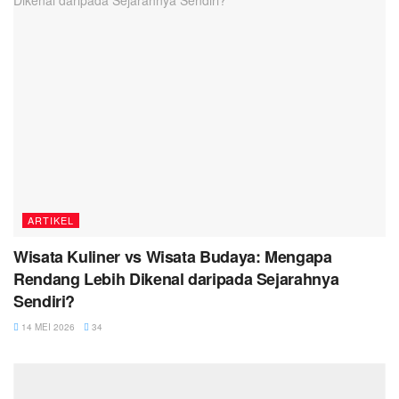
ARTIKEL
Wisata Kuliner vs Wisata Budaya: Mengapa
Rendang Lebih Dikenal daripada Sejarahnya
Sendiri?
14 MEI 2026
34