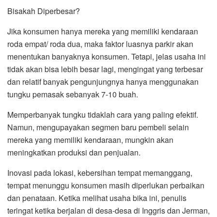
Bisakah Diperbesar?
Jika konsumen hanya mereka yang memiliki kendaraan
roda empat/ roda dua, maka faktor luasnya parkir akan
menentukan banyaknya konsumen. Tetapi, jelas usaha ini
tidak akan bisa lebih besar lagi, mengingat yang terbesar
dan relatif banyak pengunjungnya hanya menggunakan
tungku pemasak sebanyak 7-10 buah.
Memperbanyak tungku tidaklah cara yang paling efektif.
Namun, mengupayakan segmen baru pembeli selain
mereka yang memiliki kendaraan, mungkin akan
meningkatkan produksi dan penjualan.
Inovasi pada lokasi, kebersihan tempat memanggang,
tempat menunggu konsumen masih diperlukan perbaikan
dan penataan. Ketika melihat usaha bika ini, penulis
teringat ketika berjalan di desa-desa di Inggris dan Jerman,