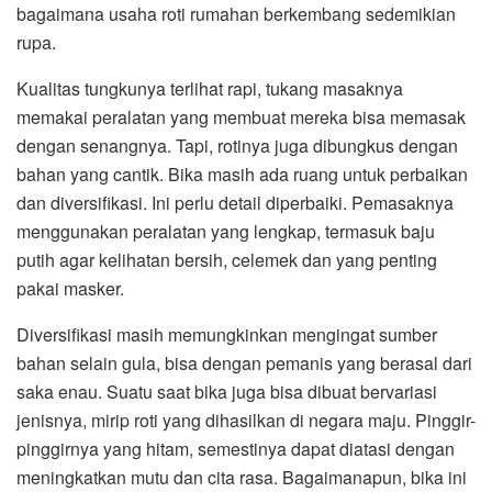
bagaimana usaha roti rumahan berkembang sedemikian
rupa.
Kualitas tungkunya terlihat rapi, tukang masaknya
memakai peralatan yang membuat mereka bisa memasak
dengan senangnya. Tapi, rotinya juga dibungkus dengan
bahan yang cantik. Bika masih ada ruang untuk perbaikan
dan diversifikasi. Ini perlu detail diperbaiki. Pemasaknya
menggunakan peralatan yang lengkap, termasuk baju
putih agar kelihatan bersih, celemek dan yang penting
pakai masker.
Diversifikasi masih memungkinkan mengingat sumber
bahan selain gula, bisa dengan pemanis yang berasal dari
saka enau. Suatu saat bika juga bisa dibuat bervariasi
jenisnya, mirip roti yang dihasilkan di negara maju. Pinggir-
pinggirnya yang hitam, semestinya dapat diatasi dengan
meningkatkan mutu dan cita rasa. Bagaimanapun, bika ini