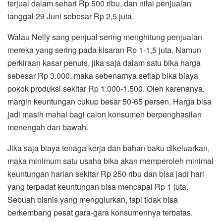
terjual dalam sehari Rp 500 ribu, dan nilai penjualan
tanggal 29 Juni sebesar Rp 2,5 juta.
Walau Nelly sang penjual sering menghitung penjualan
mereka yang sering pada kisaran Rp 1-1,5 juta. Namun
perkiraan kasar penuis, jika saja dalam satu bika harga
sebesar Rp 3.000, maka sebenarnya setiap bika biaya
pokok produksi sekitar Rp 1.000-1.500. Oleh karenanya,
margin keuntungan cukup besar 50-65 persen. Harga bisa
jadi masih mahal bagi calon konsumen berpenghasilan
menengah dan bawah.
Jika saja biaya tenaga kerja dan bahan baku dikeluarkan,
maka minimum satu usaha bika akan memperoleh minimal
keuntungan harian sekitar Rp 250 ribu dan bisa jadi hari
yang terpadat keuntungan bisa mencapai Rp 1 juta.
Sebuah bisnis yang menggiurkan, tapi tidak bisa
berkembang pesat gara-gara konsumennya terbatas.