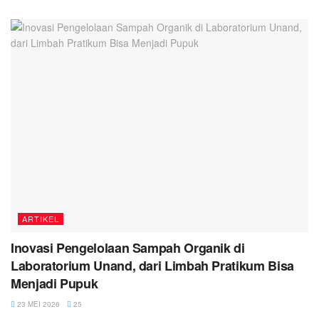
ARTIKEL
Inovasi Pengelolaan Sampah Organik di
Laboratorium Unand, dari Limbah Pratikum Bisa
Menjadi Pupuk
23 MEI 2026
25