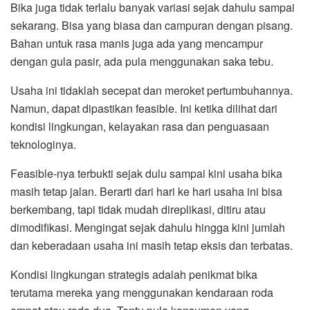
Bika juga tidak terlalu banyak variasi sejak dahulu sampai
sekarang. Bisa yang biasa dan campuran dengan pisang.
Bahan untuk rasa manis juga ada yang mencampur
dengan gula pasir, ada pula menggunakan saka tebu.
Usaha ini tidaklah secepat dan meroket pertumbuhannya.
Namun, dapat dipastikan feasible. Ini ketika dilihat dari
kondisi lingkungan, kelayakan rasa dan penguasaan
teknologinya.
Feasible-nya terbukti sejak dulu sampai kini usaha bika
masih tetap jalan. Berarti dari hari ke hari usaha ini bisa
berkembang, tapi tidak mudah direplikasi, ditiru atau
dimodifikasi. Mengingat sejak dahulu hingga kini jumlah
dan keberadaan usaha ini masih tetap eksis dan terbatas.
Kondisi lingkungan strategis adalah penikmat bika
terutama mereka yang menggunakan kendaraan roda