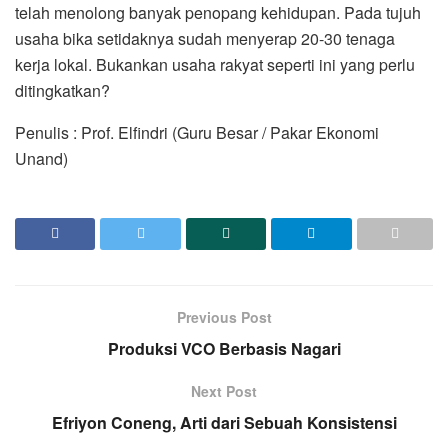
telah menolong banyak penopang kehidupan. Pada tujuh
usaha bika setidaknya sudah menyerap 20-30 tenaga
kerja lokal. Bukankan usaha rakyat seperti ini yang perlu
ditingkatkan?
Penulis : Prof. Elfindri (Guru Besar / Pakar Ekonomi
Unand)
Previous Post
Produksi VCO Berbasis Nagari
Next Post
Efriyon Coneng, Arti dari Sebuah Konsistensi